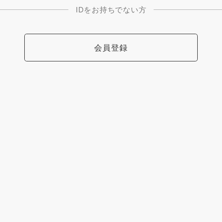
IDをお持ちでない方
会員登録