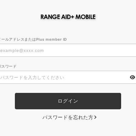
メールアドレスまたはPlus member ID
パスワード
パスワードを忘れた方