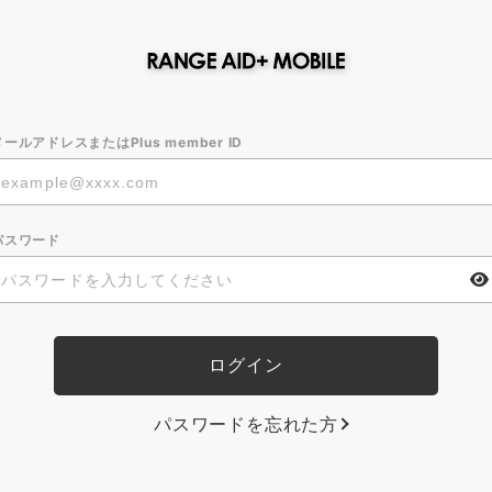
メールアドレスまたはPlus member ID
パスワード
パスワードを忘れた方