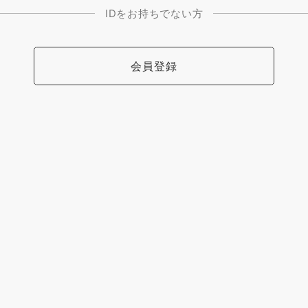
IDをお持ちでない方
会員登録