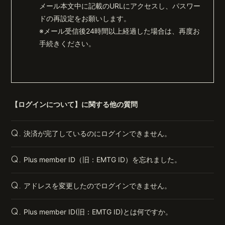
メール本文中に記載のURLにアクセスし、パスワー
ドの再設定をお願いします。
※メール受信後24時間以上経過した場合は、再度お
手続きください。
【ログインについて】に関する他の質問
決済が完了しているのにログインできません。
Q.
Plus member ID（旧：EMTG ID）を忘れました。
Q.
アドレスを変更したのでログインできません。
Q.
Plus member ID(旧：EMTG ID)とは何ですか。
Q.