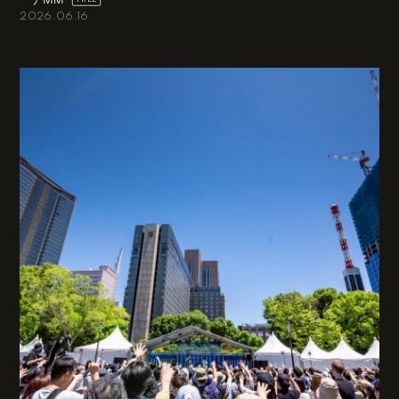
2026.06.16