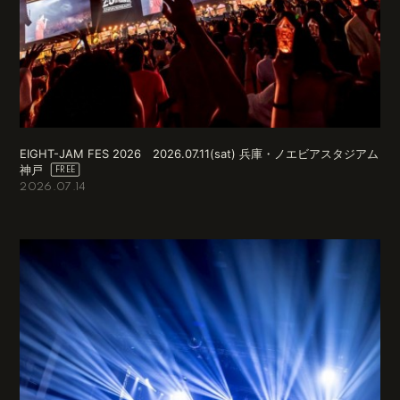
EIGHT-JAM FES 2026 2026.07.11(sat) 兵庫・ノエビアスタジアム
神戸
2026.07.14