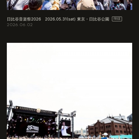
日比谷音楽祭2026 2026.05.31(sat) 東京・日比谷公園
2026.06.02