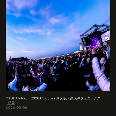
OTODAMA’26 2026.05.05(wed) 大阪・泉大津フェニックス
2026.05.06