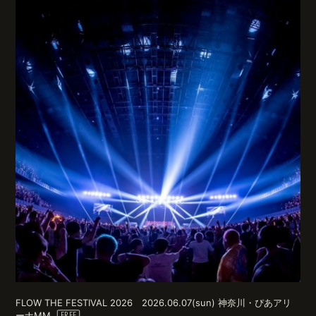
FLOW THE FESTIVAL 2026 2026.06.07(sun) 神奈川・ぴあアリ
ーナMM