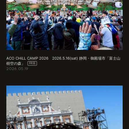
ACO CHiLL CAMP 2026 2026.5.16(sat) 静岡・御殿場市「富士山
樹空の森」
2026.05.19