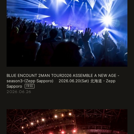
BLUE ENCOUNT 2MAN TOUR2026 ASSEMBLE A NEW AGE -
season3-(Zepp Sapporo) 2026.06.20(Sat) 北海道・Zepp
Sapporo
2026.06.26