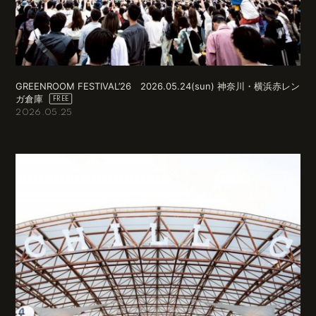
GREENROOM FESTIVAL’26 2026.05.24(sun) 神奈川・横浜赤レン
ガ倉庫
2026.05.25