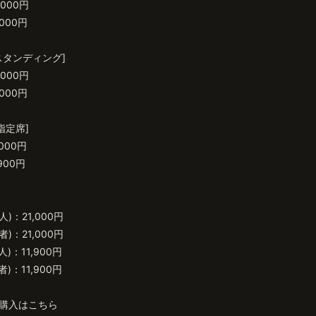
,000円
000円
スタンディング]
,000円
000円
指定席]
000円
900円
)：21,000円
)：21,000円
)：11,900円
)：11,900円
購入はこちら