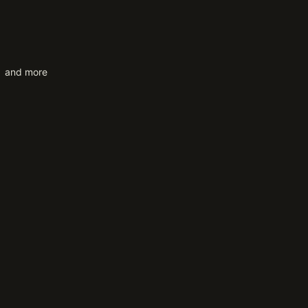
 and more