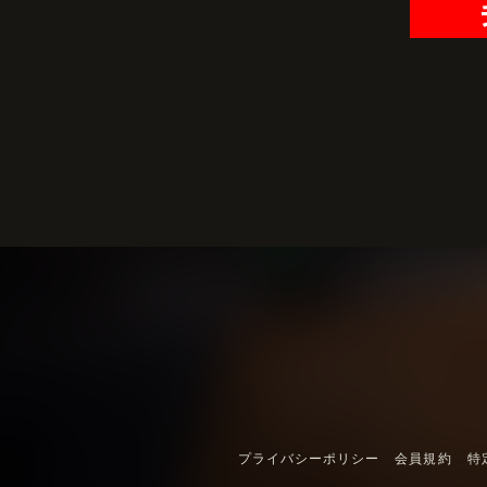
プライバシーポリシー
会員規約
特