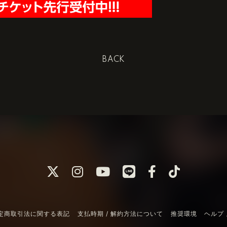
BACK
定商取引法に関する表記
支払時期 / 解約方法について
推奨環境
ヘルプ 