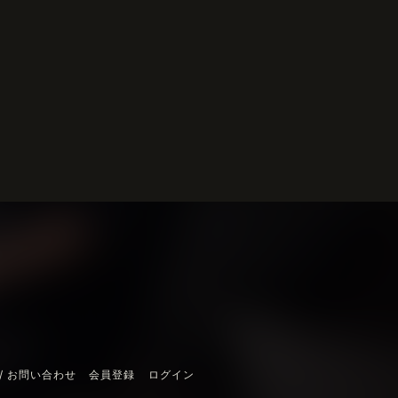
/ お問い合わせ
会員登録
ログイン