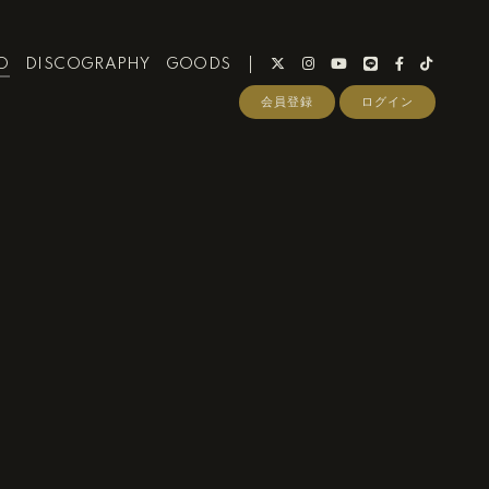
O
DISCOGRAPHY
GOODS
会員登録
ログイン