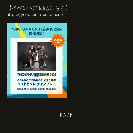
【イベント詳細はこちら】
https://yokohama-unite.com/
BACK