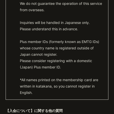
We do not guarantee the operation of this service
from overseas.
Inquiries will be handled in Japanese only.
Please understand this in advance.
Plus member IDs (formerly known as EMTG IDs)
whose country name is registered outside of
Japan cannot register.
Please consider registering with a domestic
(Japan) Plus member ID.
*All names printed on the membership card are
written in katakana, so you cannot register in
English.
【入会について】に関する他の質問