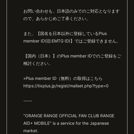
お問い合わせも、日本語のみでのご対応となります
ので、あらかじめご了承ください。
また、【国名を日本以外に登録しているPlus
member ID(旧:EMTG ID)】ではご登録できません。
【国内（日本）】のPlus member IDでのご登録をご
検討ください。
»Plus member ID（無料）の取得はこちら
https://tixplus.jp/regist/mailset.php?type=0
-----
"ORANGE RANGE OFFICIAL FAN CLUB RANGE
AID+ MOBILE" is a service for the Japanese
market.