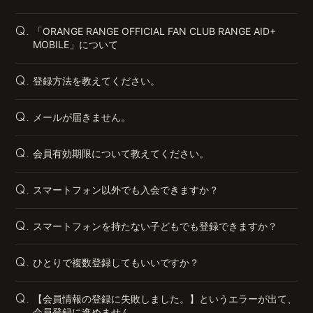
「ORANGE RANGE OFFICIAL FAN CLUB RANGE AID+
Q.
MOBILE」について
登録方法を教えてください。
Q.
メールが届きません。
Q.
会員有効期限について教えてください。
Q.
スマートフォン以外でも入会できますか？
Q.
スマートフォンを持たない子どもでも登録できますか？
Q.
ひとりで複数登録してもいいですか？
Q.
【会員情報の登録に失敗しました。】というエラーが出て、
Q.
会員登録に進めません。