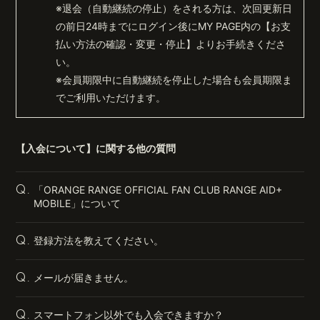
※退会（自動継続の停止）をされる方は、次回更新日
の前日24時までにログイン後にMY PAGE内の【お支
払い方法の確認・変更・停止】よりお手続きくださ
い。
※会員期限中に自動継続を停止した場合も会員期限ま
でご利用いただけます。
【入会について】に関する他の質問
「ORANGE RANGE OFFICIAL FAN CLUB RANGE AID+
Q.
MOBILE」について
登録方法を教えてください。
Q.
メールが届きません。
Q.
スマートフォン以外でも入会できますか？
Q.